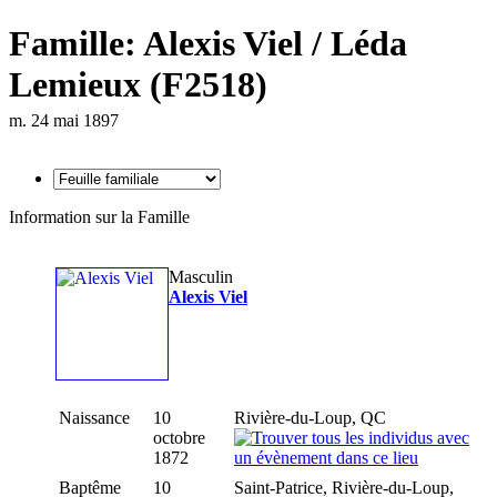
Famille: Alexis Viel / Léda
Lemieux (F2518)
m. 24 mai 1897
Information sur la Famille
Masculin
Alexis Viel
Naissance
10
Rivière-du-Loup, QC
octobre
1872
Baptême
10
Saint-Patrice, Rivière-du-Loup,