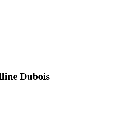
lline Dubois