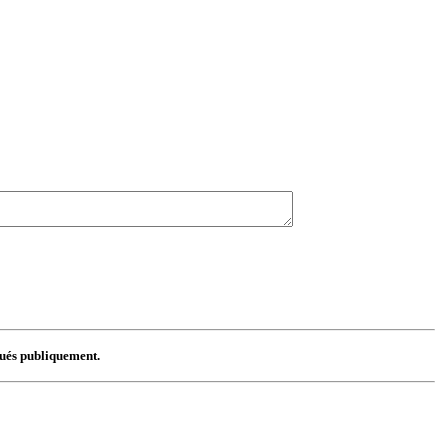
lgués publiquement.