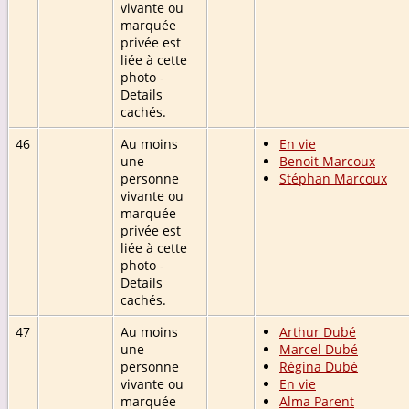
vivante ou
marquée
privée est
liée à cette
photo -
Details
cachés.
46
Au moins
En vie
une
Benoit Marcoux
personne
Stéphan Marcoux
vivante ou
marquée
privée est
liée à cette
photo -
Details
cachés.
47
Au moins
Arthur Dubé
une
Marcel Dubé
personne
Régina Dubé
vivante ou
En vie
marquée
Alma Parent