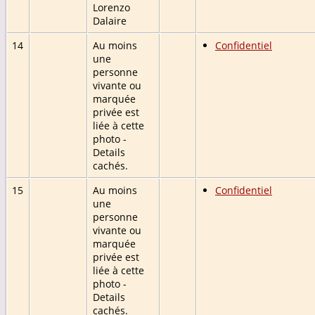
Lorenzo
Dalaire
14
Au moins
Confidentiel
une
personne
vivante ou
marquée
privée est
liée à cette
photo -
Details
cachés.
15
Au moins
Confidentiel
une
personne
vivante ou
marquée
privée est
liée à cette
photo -
Details
cachés.