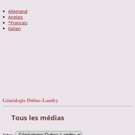
Allemand
Anglais
*Français
Italien
Généalogie Dubuc-Landry
Tous les médias
Arbre: