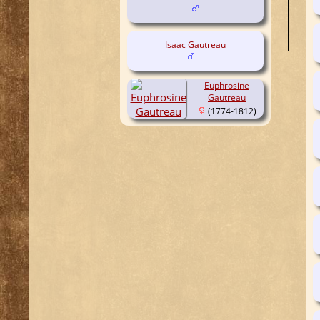
Isaac Gautreau
Euphrosine
Gautreau
(1774-1812)