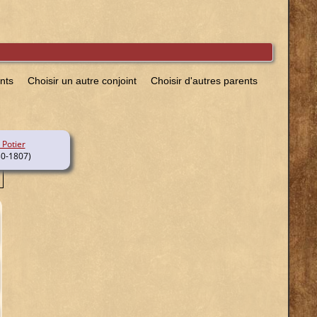
ents
Choisir un autre conjoint
Choisir d'autres parents
 Potier
0-1807)