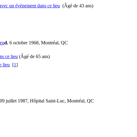
(Âgé de 43 ans)
d.
6 octobre 1968, Montréal, QC
(Âgé de 65 ans)
[
1
]
09 juillet 1987, Hôpital Saint-Luc, Montréal, QC