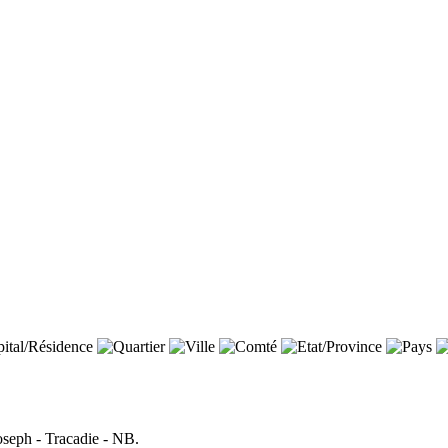
Joseph - Tracadie - NB.