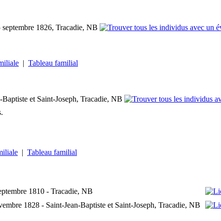
 septembre 1826, Tracadie, NB
miliale
|
Tableau familial
-Baptiste et Saint-Joseph, Tracadie, NB
s.
miliale
|
Tableau familial
eptembre 1810 - Tracadie, NB
vembre 1828 - Saint-Jean-Baptiste et Saint-Joseph, Tracadie, NB